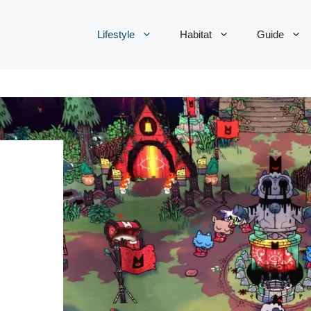
Lifestyle
Habitat
Guide