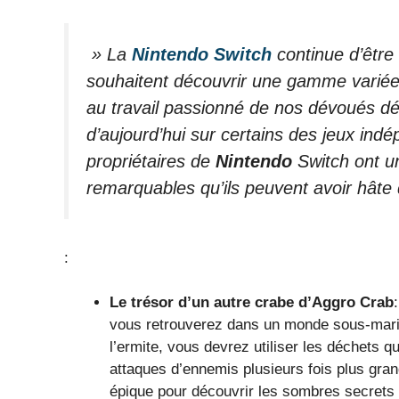
» La
Nintendo Switch
continue d’être 
souhaitent découvrir une gamme variée 
au travail passionné de nos dévoués dé
d’aujourd’hui sur certains des jeux ind
propriétaires de
Nintendo
Switch ont u
remarquables qu’ils peuvent avoir hâte 
:
Le trésor d’un autre crabe d’Aggro Crab
vous retrouverez dans un monde sous-marin 
l’ermite, vous devrez utiliser les déchets
attaques d’ennemis plusieurs fois plus gr
épique pour découvrir les sombres secrets q