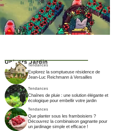
Univers Jardin
Tendances
Explorez la somptueuse résidence de
Jean-Luc Reichmann à Versailles
Tendances
Chaînes de pluie : une solution élégante et
écologique pour embellir votre jardin
Tendances
Que planter sous les framboisiers ?
Découvrez la combinaison gagnante pour
un jardinage simple et efficace !