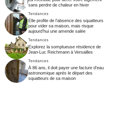
sans perdre de chaleur en hiver
Tendances
Elle profite de l’absence des squatteurs
pour vider sa maison, mais risque
aujourd’hui une amende salée
Tendances
Explorez la somptueuse résidence de
Jean-Luc Reichmann à Versailles
Tendances
À 86 ans, il doit payer une facture d’eau
astronomique après le départ des
squatteurs de sa maison