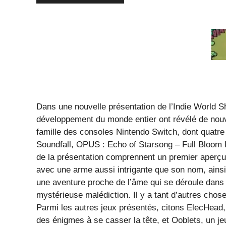
Dans une nouvelle présentation de l’Indie World
développement du monde entier ont révélé de nouve
famille des consoles Nintendo Switch, dont quatre 
Soundfall, OPUS : Echo of Starsong – Full Bloom E
de la présentation comprennent un premier aperçu 
avec une arme aussi intrigante que son nom, ains
une aventure proche de l’âme qui se déroule dans
mystérieuse malédiction. Il y a tant d’autres chos
Parmi les autres jeux présentés, citons ElecHead, 
des énigmes à se casser la tête, et Ooblets, un je