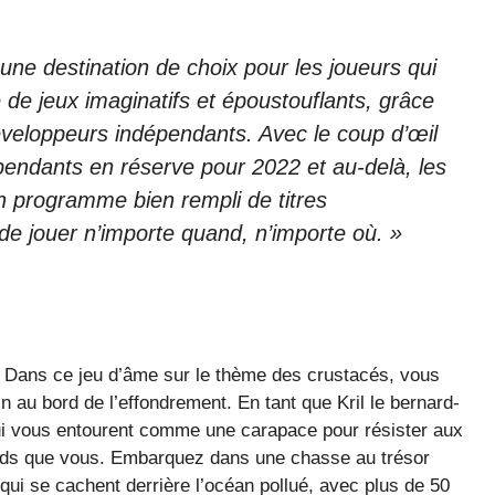
une destination de choix pour les joueurs qui
de jeux imaginatifs et époustouflants, grâce
veloppeurs indépendants. Avec le coup d’œil
épendants en réserve pour 2022 et au-delà, les
n programme bien rempli de titres
de jouer n’importe quand, n’importe où. »
: Dans ce jeu d’âme sur le thème des crustacés, vous
au bord de l’effondrement. En tant que Kril le bernard-
 qui vous entourent comme une carapace pour résister aux
ands que vous. Embarquez dans une chasse au trésor
ui se cachent derrière l’océan pollué, avec plus de 50