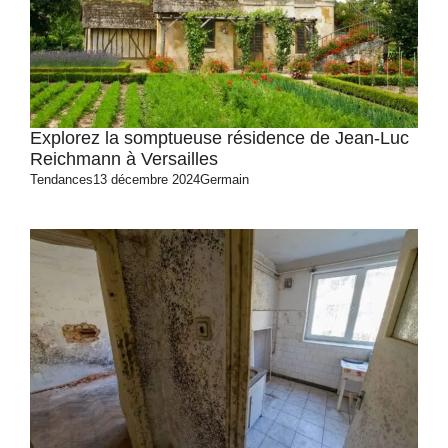
Explorez la somptueuse résidence de Jean-Luc
Reichmann à Versailles
Tendances
13 décembre 2024
Germain