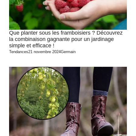
Que planter sous les framboisiers ? Découvrez
la combinaison gagnante pour un jardinage
simple et efficace !
Tendances
21 novembre 2024
Germain