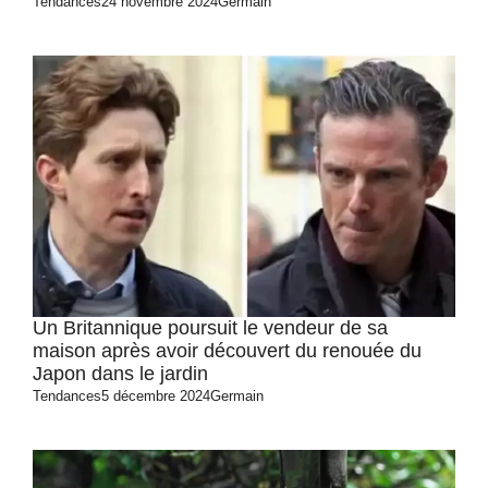
Tendances
24 novembre 2024
Germain
Un Britannique poursuit le vendeur de sa
maison après avoir découvert du renouée du
Japon dans le jardin
Tendances
5 décembre 2024
Germain