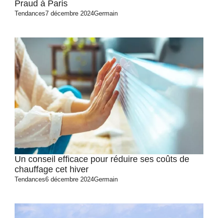
Praud à Paris
Tendances
7 décembre 2024
Germain
Un conseil efficace pour réduire ses coûts de
chauffage cet hiver
Tendances
6 décembre 2024
Germain