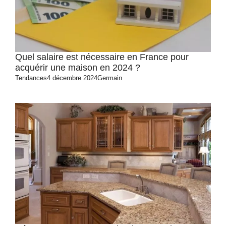
Quel salaire est nécessaire en France pour
acquérir une maison en 2024 ?
Tendances
4 décembre 2024
Germain