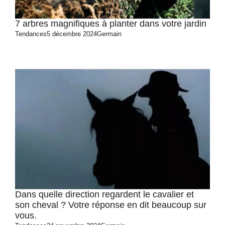
7 arbres magnifiques à planter dans votre jardin
Tendances
5 décembre 2024
Germain
Dans quelle direction regardent le cavalier et
son cheval ? Votre réponse en dit beaucoup sur
vous.