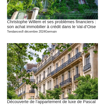
Christophe Willem et ses problèmes financiers :
son achat immobilier à crédit dans le Val-d’Oise
Tendances
8 décembre 2024
Germain
Découverte de l’appartement de luxe de Pascal