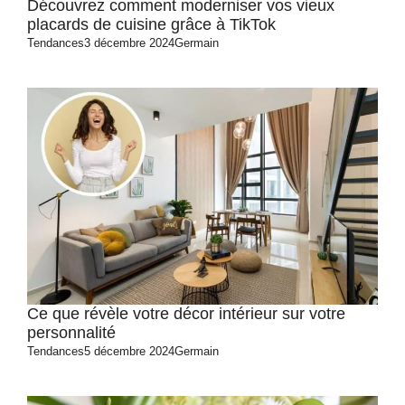
Découvrez comment moderniser vos vieux
placards de cuisine grâce à TikTok
Tendances
3 décembre 2024
Germain
Ce que révèle votre décor intérieur sur votre
personnalité
Tendances
5 décembre 2024
Germain