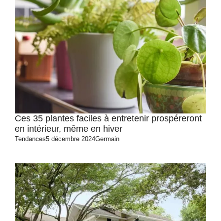
Ces 35 plantes faciles à entretenir prospéreront
en intérieur, même en hiver
Tendances
5 décembre 2024
Germain