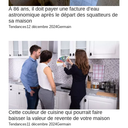
À 86 ans, il doit payer une facture d’eau
astronomique après le départ des squatteurs de
sa maison
Tendances
12 décembre 2024
Germain
Cette couleur de cuisine qui pourrait faire
baisser la valeur de revente de votre maison
Tendances
11 décembre 2024
Germain