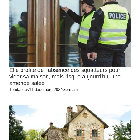
Elle profite de l’absence des squatteurs pour
vider sa maison, mais risque aujourd’hui une
amende salée
Tendances
14 décembre 2024
Germain