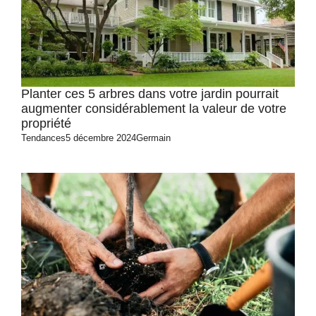
Planter ces 5 arbres dans votre jardin pourrait
augmenter considérablement la valeur de votre
propriété
Tendances
5 décembre 2024
Germain