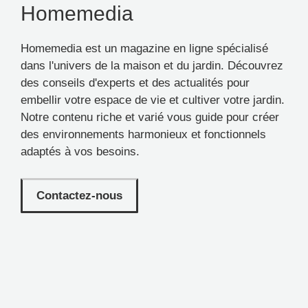
Homemedia
Homemedia est un magazine en ligne spécialisé
dans l'univers de la maison et du jardin. Découvrez
des conseils d'experts et des actualités pour
embellir votre espace de vie et cultiver votre jardin.
Notre contenu riche et varié vous guide pour créer
des environnements harmonieux et fonctionnels
adaptés à vos besoins.
Contactez-nous