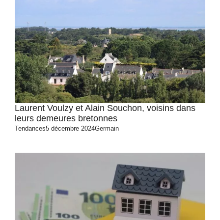
Laurent Voulzy et Alain Souchon, voisins dans
leurs demeures bretonnes
Tendances
5 décembre 2024
Germain