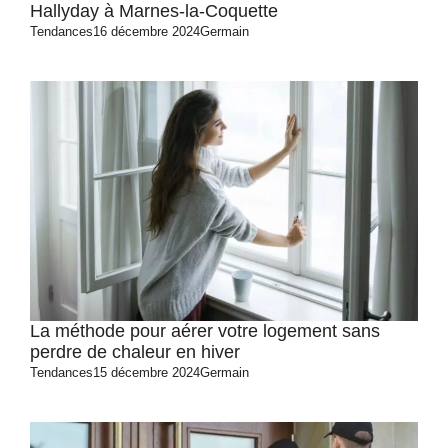
Hallyday à Marnes-la-Coquette
Tendances
16 décembre 2024
Germain
La méthode pour aérer votre logement sans
perdre de chaleur en hiver
Tendances
15 décembre 2024
Germain