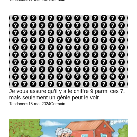
Je vous assure qu’il y a le chiffre 9 parmi ces 7,
mais seulement un génie peut le voir.
Tendances
15 mai 2024
Germain