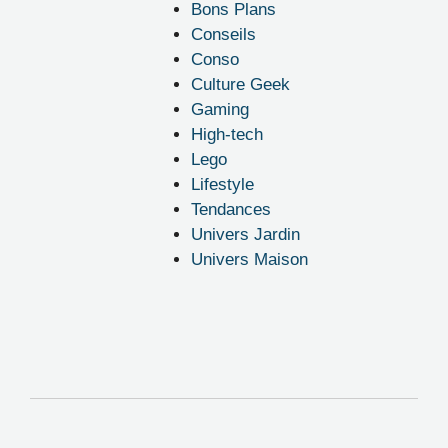
Bons Plans
Conseils
Conso
Culture Geek
Gaming
High-tech
Lego
Lifestyle
Tendances
Univers Jardin
Univers Maison