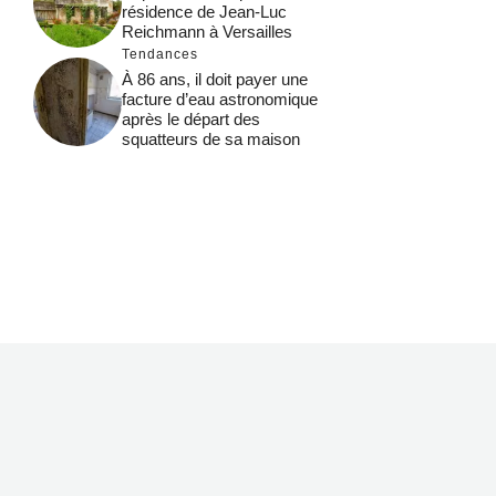
résidence de Jean-Luc
Reichmann à Versailles
Tendances
À 86 ans, il doit payer une
facture d’eau astronomique
après le départ des
squatteurs de sa maison