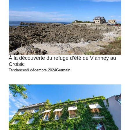
À la découverte du refuge d’été de Vianney au
Croisic
Tendances
9 décembre 2024
Germain