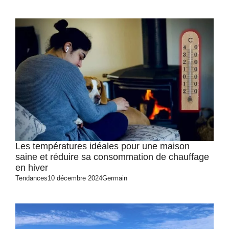
Les températures idéales pour une maison
saine et réduire sa consommation de chauffage
en hiver
Tendances
10 décembre 2024
Germain