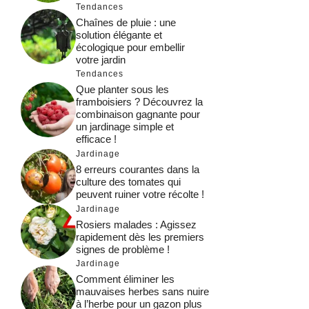
Tendances
Chaînes de pluie : une
solution élégante et
écologique pour embellir
votre jardin
Tendances
Que planter sous les
framboisiers ? Découvrez la
combinaison gagnante pour
un jardinage simple et
efficace !
Jardinage
8 erreurs courantes dans la
culture des tomates qui
peuvent ruiner votre récolte !
Jardinage
Rosiers malades : Agissez
rapidement dès les premiers
signes de problème !
Jardinage
Comment éliminer les
mauvaises herbes sans nuire
à l’herbe pour un gazon plus