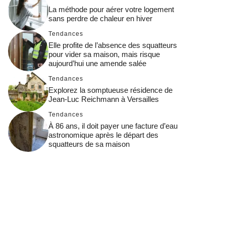
La méthode pour aérer votre logement
sans perdre de chaleur en hiver
Tendances
Elle profite de l’absence des squatteurs
pour vider sa maison, mais risque
aujourd’hui une amende salée
Tendances
Explorez la somptueuse résidence de
Jean-Luc Reichmann à Versailles
Tendances
À 86 ans, il doit payer une facture d’eau
astronomique après le départ des
squatteurs de sa maison