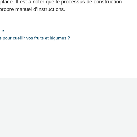
place. Il est à noter que le processus de construction
ropre manuel d’instructions.
e ?
 pour cueillir vos fruits et légumes ?