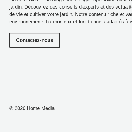
jardin. Découvrez des conseils d'experts et des actuali
de vie et cultiver votre jardin. Notre contenu riche et v
environnements harmonieux et fonctionnels adaptés à 
Contactez-nous
© 2026 Home Media