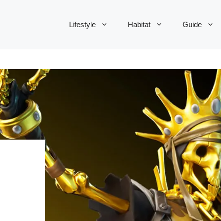
Lifestyle
Habitat
Guide