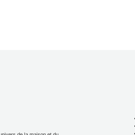
univers de la maison et du