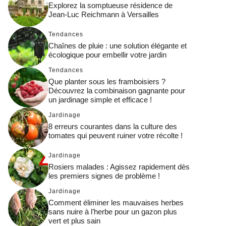
Explorez la somptueuse résidence de
Jean-Luc Reichmann à Versailles
Tendances
Chaînes de pluie : une solution élégante et
écologique pour embellir votre jardin
Tendances
Que planter sous les framboisiers ?
Découvrez la combinaison gagnante pour
un jardinage simple et efficace !
Jardinage
8 erreurs courantes dans la culture des
tomates qui peuvent ruiner votre récolte !
Jardinage
Rosiers malades : Agissez rapidement dès
les premiers signes de problème !
Jardinage
Comment éliminer les mauvaises herbes
sans nuire à l’herbe pour un gazon plus
vert et plus sain