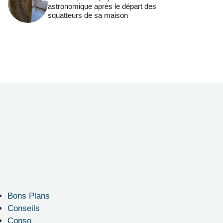
astronomique après le départ des
squatteurs de sa maison
Bons Plans
Conseils
Conso