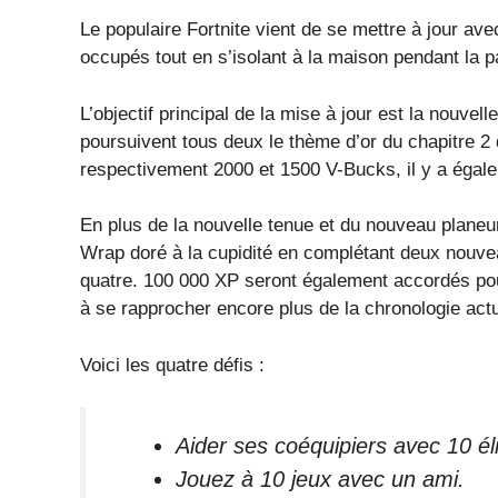
Le populaire Fortnite vient de se mettre à jour av
occupés tout en s’isolant à la maison pendant la
L’objectif principal de la mise à jour est la nouve
poursuivent tous deux le thème d’or du chapitre 2
respectivement 2000 et 1500 V-Bucks, il y a égale
En plus de la nouvelle tenue et du nouveau planeu
Wrap doré à la cupidité en complétant deux nouvea
quatre. 100 000 XP seront également accordés pour
à se rapprocher encore plus de la chronologie actuel
Voici les quatre défis :
Aider ses coéquipiers avec 10 él
Jouez à 10 jeux avec un ami.