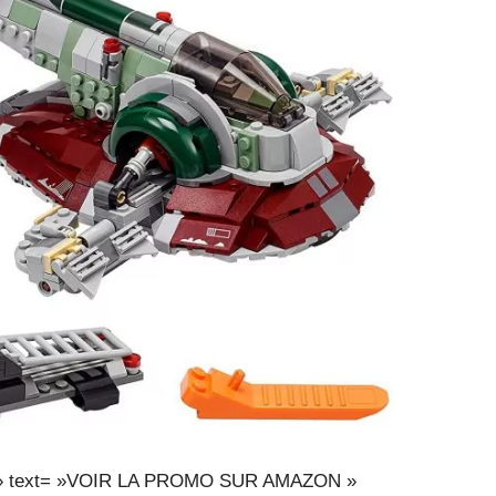
sXF » text= »VOIR LA PROMO SUR AMAZON »