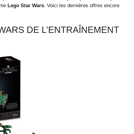
amme
Lego Star Wars
. Voici les dernières offres encore
 WARS DE L’ENTRAÎNEMENT