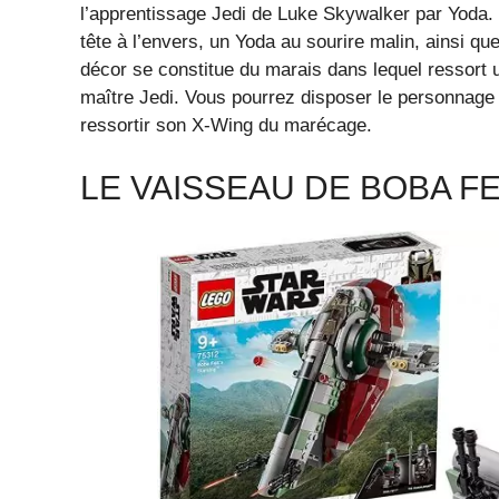
l’apprentissage Jedi de Luke Skywalker par Yoda. 
tête à l’envers, un Yoda au sourire malin, ainsi 
décor se constitue du marais dans lequel ressort 
maître Jedi. Vous pourrez disposer le personnage 
ressortir son X-Wing du marécage.
LE VAISSEAU DE BOBA F