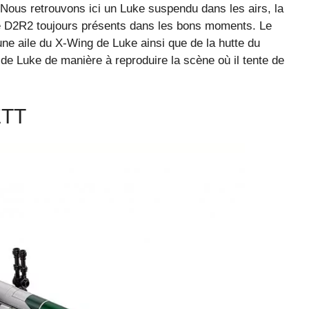
Nous retrouvons ici un Luke suspendu dans les airs, la
que D2R2 toujours présents dans les bons moments. Le
une aile du X-Wing de Luke ainsi que de la hutte du
de Luke de manière à reproduire la scène où il tente de
ETT