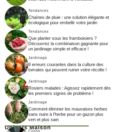
Tendances
Chaînes de pluie : une solution élégante et
écologique pour embellir votre jardin
Tendances
Que planter sous les framboisiers ?
Découvrez la combinaison gagnante pour
un jardinage simple et efficace !
Jardinage
8 erreurs courantes dans la culture des
tomates qui peuvent ruiner votre récolte !
Jardinage
Rosiers malades : Agissez rapidement dès
les premiers signes de problème !
Jardinage
Comment éliminer les mauvaises herbes
sans nuire à l’herbe pour un gazon plus
vert et plus sain
Univers Maison
Conso