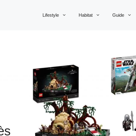
Lifestyle
Habitat
Guide
ès