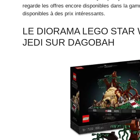
regarde les offres encore disponibles dans la g
disponibles à des prix intéressants.
LE DIORAMA LEGO STAR
JEDI SUR DAGOBAH