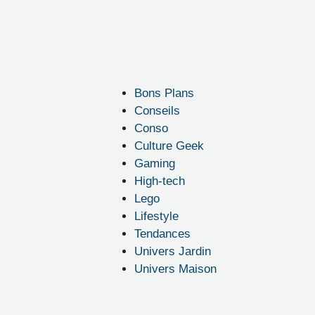
Bons Plans
Conseils
Conso
Culture Geek
Gaming
High-tech
Lego
Lifestyle
Tendances
Univers Jardin
Univers Maison