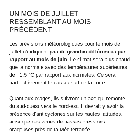
UN MOIS DE JUILLET
RESSEMBLANT AU MOIS
PRÉCÉDENT
Les prévisions météorologiques pour le mois de
juillet n’indiquent
pas de grandes différences par
rapport au mois de juin
. Le climat sera plus chaud
que la normale avec des températures supérieures
de +1,5 °C par rapport aux normales. Ce sera
particulièrement le cas au sud de la Loire.
Quant aux orages, ils suivront un axe qui remonte
du sud-ouest vers le nord-est. Il devrait y avoir la
présence d’anticyclones sur les hautes latitudes,
ainsi que des zones de basses pressions
orageuses près de la Méditerranée.