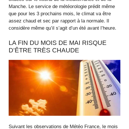
Manche. Le service de météorologie prédit même
que pour les 3 prochains mois, le climat va être
assez chaud et sec par rapport à la normale. Il
considère même qu’il s’agit d’un été avant l’heure.
LA FIN DU MOIS DE MAI RISQUE
D’ÊTRE TRÈS CHAUDE
Suivant les observations de Météo France, le mois