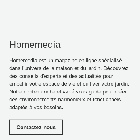
Homemedia
Homemedia est un magazine en ligne spécialisé
dans l'univers de la maison et du jardin. Découvrez
des conseils d'experts et des actualités pour
embellir votre espace de vie et cultiver votre jardin.
Notre contenu riche et varié vous guide pour créer
des environnements harmonieux et fonctionnels
adaptés à vos besoins.
Contactez-nous