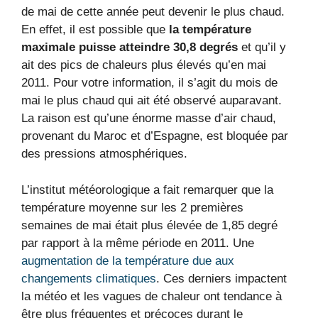
de mai de cette année peut devenir le plus chaud.
En effet, il est possible que
la température
maximale puisse atteindre 30,8 degrés
et qu’il y
ait des pics de chaleurs plus élevés qu’en mai
2011. Pour votre information, il s’agit du mois de
mai le plus chaud qui ait été observé auparavant.
La raison est qu’une énorme masse d’air chaud,
provenant du Maroc et d’Espagne, est bloquée par
des pressions atmosphériques.
L’institut météorologique a fait remarquer que la
température moyenne sur les 2 premières
semaines de mai était plus élevée de 1,85 degré
par rapport à la même période en 2011. Une
augmentation de la température due aux
changements climatiques
. Ces derniers impactent
la météo et les vagues de chaleur ont tendance à
être plus fréquentes et précoces durant le