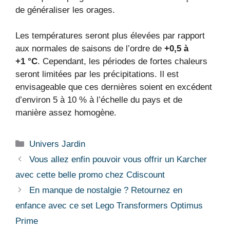
de généraliser les orages.
Les températures seront plus élevées par rapport
aux normales de saisons de l’ordre de
+0,5 à
+1 °C
. Cependant, les périodes de fortes chaleurs
seront limitées par les précipitations. Il est
envisageable que ces dernières soient en excédent
d’environ 5 à 10 % à l’échelle du pays et de
manière assez homogène.
Catégories
Univers Jardin
Vous allez enfin pouvoir vous offrir un Karcher
avec cette belle promo chez Cdiscount
En manque de nostalgie ? Retournez en
enfance avec ce set Lego Transformers Optimus
Prime