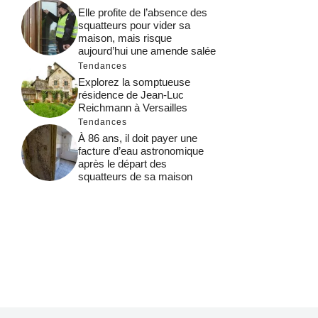
Elle profite de l’absence des
squatteurs pour vider sa
maison, mais risque
aujourd’hui une amende salée
Tendances
Explorez la somptueuse
résidence de Jean-Luc
Reichmann à Versailles
Tendances
À 86 ans, il doit payer une
facture d’eau astronomique
après le départ des
squatteurs de sa maison