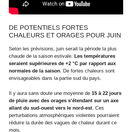
DE POTENTIELS FORTES
CHALEURS ET ORAGES POUR JUIN
Selon les prévisions, juin serait la période la plus
chaude de la saison estivale.
Les températures
seraient supérieures de +2 °C par rapport aux
normales de la saison
. De fortes chaleurs sont
envisageables dans la partie sud du pays.
Il y aura sans doute une moyenne de
15 à 22 jours
de pluie avec des orages s’étendant sur un axe
allant du sud-ouest vers le nord-est
. Ces
perturbations atmosphériques violentes pourraient
réduire la durée des vagues de chaleur durant ce
mois.