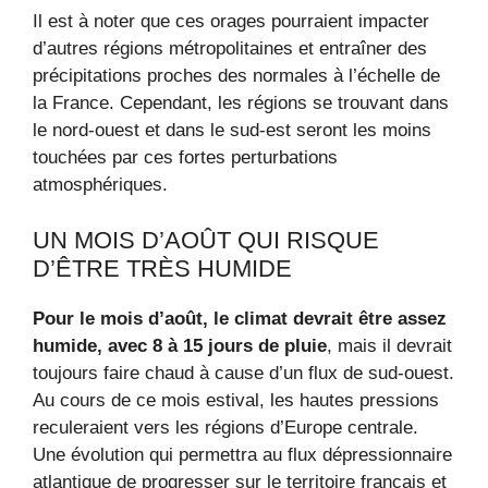
Il est à noter que ces orages pourraient impacter
d’autres régions métropolitaines et entraîner des
précipitations proches des normales à l’échelle de
la France. Cependant, les régions se trouvant dans
le nord-ouest et dans le sud-est seront les moins
touchées par ces fortes perturbations
atmosphériques.
UN MOIS D’AOÛT QUI RISQUE
D’ÊTRE TRÈS HUMIDE
Pour le mois d’août, le climat devrait être assez
humide, avec 8 à 15 jours de pluie
, mais il devrait
toujours faire chaud à cause d’un flux de sud-ouest.
Au cours de ce mois estival, les hautes pressions
reculeraient vers les régions d’Europe centrale.
Une évolution qui permettra au flux dépressionnaire
atlantique de progresser sur le territoire français et