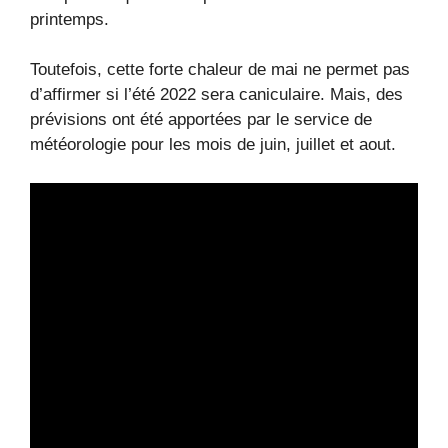
printemps.
Toutefois, cette forte chaleur de mai ne permet pas
d’affirmer si l’été 2022 sera caniculaire. Mais, des
prévisions ont été apportées par le service de
météorologie pour les mois de juin, juillet et aout.