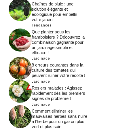
Chaînes de pluie : une
solution élégante et
écologique pour embellir
votre jardin
Tendances
Que planter sous les
framboisiers ? Découvrez la
combinaison gagnante pour
un jardinage simple et
efficace !
Jardinage
8 erreurs courantes dans la
culture des tomates qui
peuvent ruiner votre récolte !
Jardinage
Rosiers malades : Agissez
rapidement dès les premiers
signes de problème !
Jardinage
Comment éliminer les
mauvaises herbes sans nuire
à l’herbe pour un gazon plus
vert et plus sain