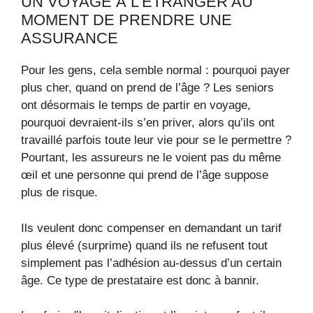
UN VOYAGE À L’ÉTRANGER AU
MOMENT DE PRENDRE UNE
ASSURANCE
Pour les gens, cela semble normal : pourquoi payer
plus cher, quand on prend de l’âge ? Les seniors
ont désormais le temps de partir en voyage,
pourquoi devraient-ils s’en priver, alors qu’ils ont
travaillé parfois toute leur vie pour se le permettre ?
Pourtant, les assureurs ne le voient pas du même
œil et une personne qui prend de l’âge suppose
plus de risque.
Ils veulent donc compenser en demandant un tarif
plus élevé (surprime) quand ils ne refusent tout
simplement pas l’adhésion au-dessus d’un certain
âge. Ce type de prestataire est donc à bannir.