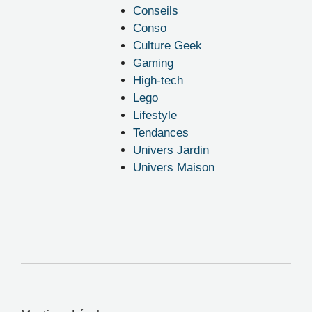
Conseils
Conso
Culture Geek
Gaming
High-tech
Lego
Lifestyle
Tendances
Univers Jardin
Univers Maison