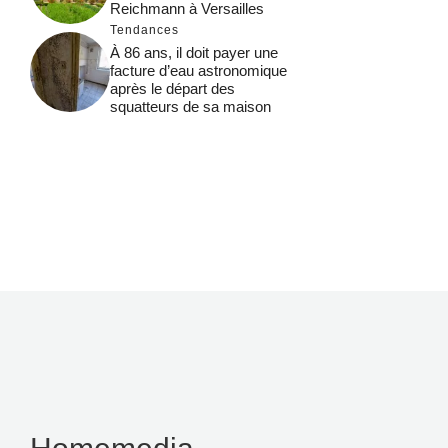
Reichmann à Versailles
Tendances
À 86 ans, il doit payer une
facture d’eau astronomique
après le départ des
squatteurs de sa maison