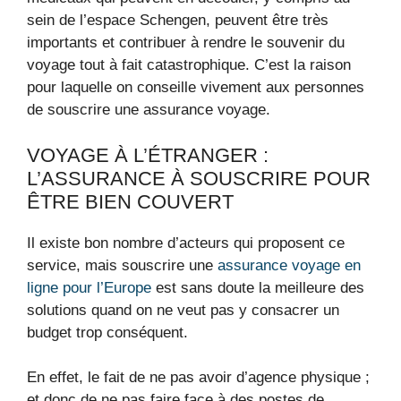
sein de l’espace Schengen, peuvent être très
importants et contribuer à rendre le souvenir du
voyage tout à fait catastrophique. C’est la raison
pour laquelle on conseille vivement aux personnes
de souscrire une assurance voyage.
VOYAGE À L’ÉTRANGER :
L’ASSURANCE À SOUSCRIRE POUR
ÊTRE BIEN COUVERT
Il existe bon nombre d’acteurs qui proposent ce
service, mais souscrire une
assurance voyage en
ligne pour l’Europe
est sans doute la meilleure des
solutions quand on ne veut pas y consacrer un
budget trop conséquent.
En effet, le fait de ne pas avoir d’agence physique ;
et donc de ne pas faire face à des postes de