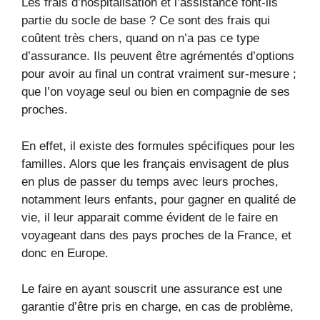
Les frais d’hospitalisation et l’assistance font-ils
partie du socle de base ? Ce sont des frais qui
coûtent très chers, quand on n’a pas ce type
d’assurance. Ils peuvent être agrémentés d’options
pour avoir au final un contrat vraiment sur-mesure ;
que l’on voyage seul ou bien en compagnie de ses
proches.
En effet, il existe des formules spécifiques pour les
familles. Alors que les français envisagent de plus
en plus de passer du temps avec leurs proches,
notamment leurs enfants, pour gagner en qualité de
vie, il leur apparait comme évident de le faire en
voyageant dans des pays proches de la France, et
donc en Europe.
Le faire en ayant souscrit une assurance est une
garantie d’être pris en charge, en cas de problème,