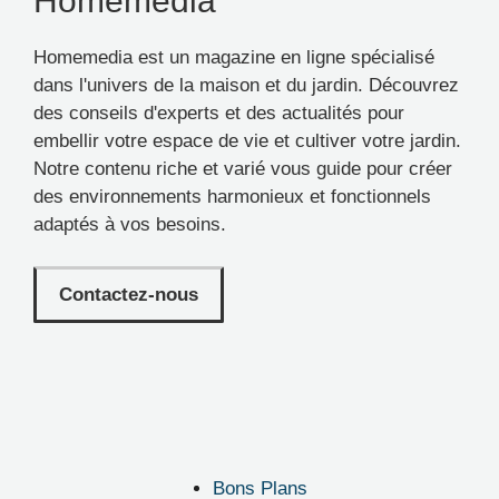
Homemedia
Homemedia est un magazine en ligne spécialisé
dans l'univers de la maison et du jardin. Découvrez
des conseils d'experts et des actualités pour
embellir votre espace de vie et cultiver votre jardin.
Notre contenu riche et varié vous guide pour créer
des environnements harmonieux et fonctionnels
adaptés à vos besoins.
Contactez-nous
Bons Plans