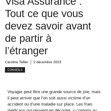
Visa Assurance :
Tout ce que vous
devez savoir avant
de partir à
l’étranger
Caroline Tellier
2 décembre 2023
CONSEILS
Voyager peut être une grande source de joie, mais
il peut arriver que l’on soit aussi victime d’un
accident ou d’une maladie sur place. Les frais
médicaux qui peuvent en découler, y compris au