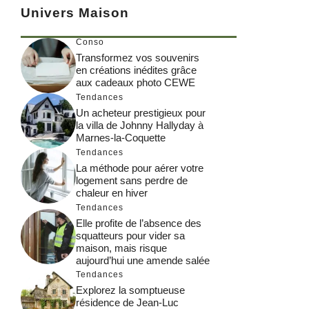
Univers Maison
Conso
Transformez vos souvenirs
en créations inédites grâce
aux cadeaux photo CEWE
Tendances
Un acheteur prestigieux pour
la villa de Johnny Hallyday à
Marnes-la-Coquette
Tendances
La méthode pour aérer votre
logement sans perdre de
chaleur en hiver
Tendances
Elle profite de l’absence des
squatteurs pour vider sa
maison, mais risque
aujourd’hui une amende salée
Tendances
Explorez la somptueuse
résidence de Jean-Luc