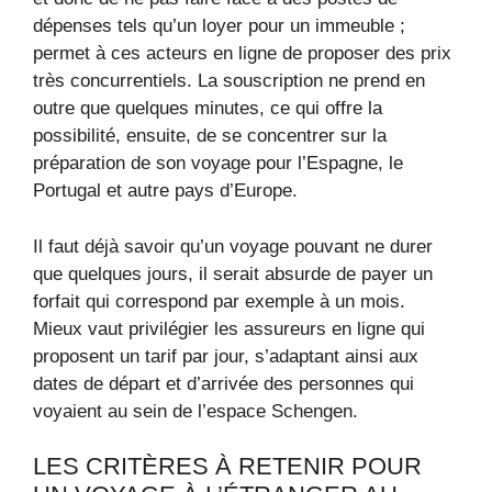
dépenses tels qu’un loyer pour un immeuble ;
permet à ces acteurs en ligne de proposer des prix
très concurrentiels. La souscription ne prend en
outre que quelques minutes, ce qui offre la
possibilité, ensuite, de se concentrer sur la
préparation de son voyage pour l’Espagne, le
Portugal et autre pays d’Europe.
Il faut déjà savoir qu’un voyage pouvant ne durer
que quelques jours, il serait absurde de payer un
forfait qui correspond par exemple à un mois.
Mieux vaut privilégier les assureurs en ligne qui
proposent un tarif par jour, s’adaptant ainsi aux
dates de départ et d’arrivée des personnes qui
voyaient au sein de l’espace Schengen.
LES CRITÈRES À RETENIR POUR