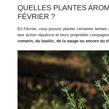
QUELLES PLANTES AROM
FÉVRIER ?
En Février, vous pouvez planter certaines herbes a
leur action répulsive et leurs propriétés compagn
romarin, du basilic, de la sauge ou encore du 