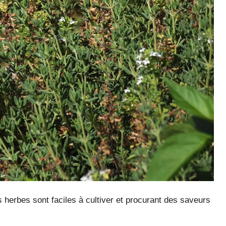
 herbes sont faciles à cultiver et procurant des saveurs