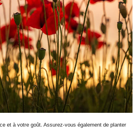
ce et à votre goût. Assurez-vous également de planter