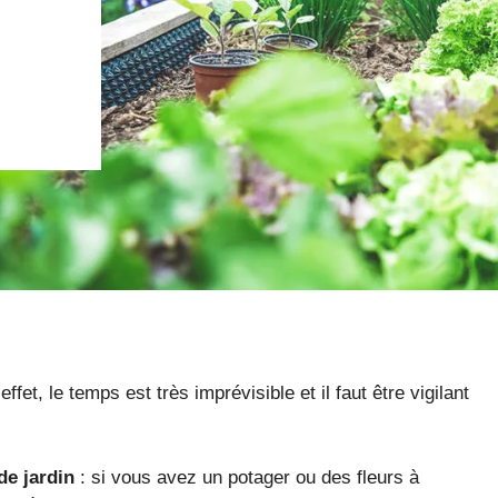
ffet, le temps est très imprévisible et il faut être vigilant
de jardin
: si vous avez un potager ou des fleurs à