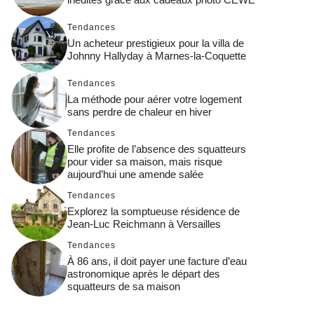
Tendances
Un acheteur prestigieux pour la villa de
Johnny Hallyday à Marnes-la-Coquette
Tendances
La méthode pour aérer votre logement
sans perdre de chaleur en hiver
Tendances
Elle profite de l’absence des squatteurs
pour vider sa maison, mais risque
aujourd’hui une amende salée
Tendances
Explorez la somptueuse résidence de
Jean-Luc Reichmann à Versailles
Tendances
À 86 ans, il doit payer une facture d’eau
astronomique après le départ des
squatteurs de sa maison