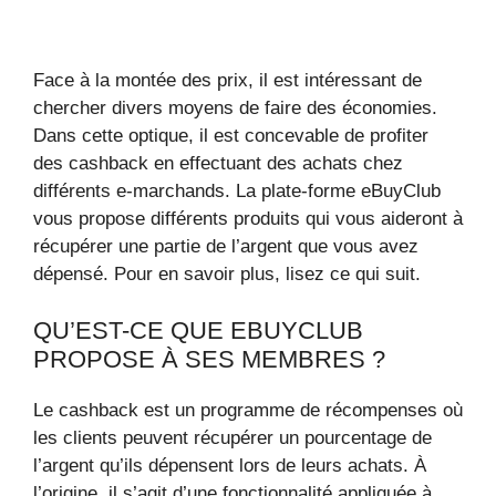
Face à la montée des prix, il est intéressant de
chercher divers moyens de faire des économies.
Dans cette optique, il est concevable de profiter
des cashback en effectuant des achats chez
différents e-marchands. La plate-forme eBuyClub
vous propose différents produits qui vous aideront à
récupérer une partie de l’argent que vous avez
dépensé. Pour en savoir plus, lisez ce qui suit.
QU’EST-CE QUE EBUYCLUB
PROPOSE À SES MEMBRES ?
Le cashback est un programme de récompenses où
les clients peuvent récupérer un pourcentage de
l’argent qu’ils dépensent lors de leurs achats. À
l’origine, il s’agit d’une fonctionnalité appliquée à