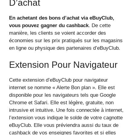
D’achat
En achetant des bons d’achat via eBuyClub,
vous pouvez gagner du cashback
. De cette
manière, les clients se voient accorder des
économies sur les prix pratiqués sur les magasins
en ligne ou physique des partenaires d’eBuyClub.
Extension Pour Navigateur
Cette extension d’eBuyClub pour navigateur
internet se nomme « Alerte Bon plan ». Elle est
disponible pour les navigateurs tels que Google
Chrome et Safari. Elle est légère, gratuite, non
intrusive et intuitive. Une fois connectée à internet,
l’extension vous indique le solde de votre cagnotte
eBuyClub. Elle vous préviendra aussi du taux de
cashback de vos enseignes favorites et si elles