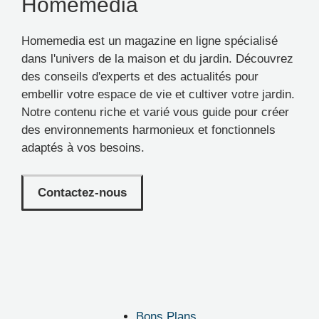
Homemedia
Homemedia est un magazine en ligne spécialisé
dans l'univers de la maison et du jardin. Découvrez
des conseils d'experts et des actualités pour
embellir votre espace de vie et cultiver votre jardin.
Notre contenu riche et varié vous guide pour créer
des environnements harmonieux et fonctionnels
adaptés à vos besoins.
Contactez-nous
Bons Plans