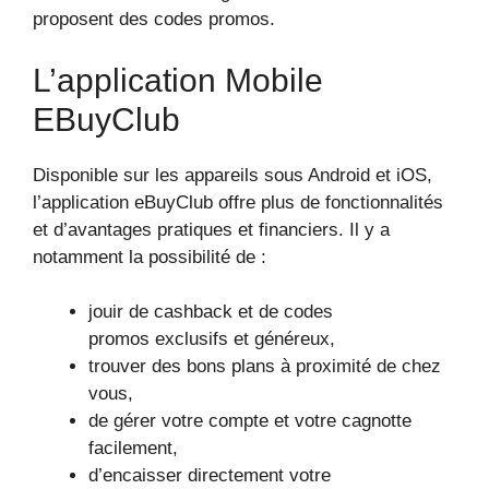
proposent des codes promos.
L’application Mobile
EBuyClub
Disponible sur les appareils sous Android et iOS,
l’application eBuyClub offre plus de fonctionnalités
et d’avantages pratiques et financiers. Il y a
notamment la possibilité de :
jouir de cashback et de codes
promos exclusifs et généreux,
trouver des bons plans à proximité de chez
vous,
de gérer votre compte et votre cagnotte
facilement,
d’encaisser directement votre