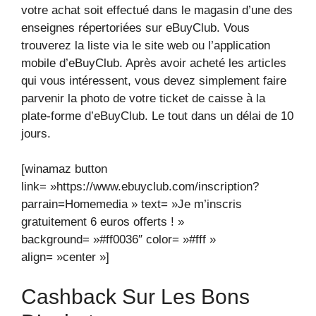
votre achat soit effectué dans le magasin d’une des
enseignes répertoriées sur eBuyClub. Vous
trouverez la liste via le site web ou l’application
mobile d’eBuyClub. Après avoir acheté les articles
qui vous intéressent, vous devez simplement faire
parvenir la photo de votre ticket de caisse à la
plate-forme d’eBuyClub. Le tout dans un délai de 10
jours.
[winamaz button
link= »https://www.ebuyclub.com/inscription?
parrain=Homemedia » text= »Je m’inscris
gratuitement 6 euros offerts ! »
background= »#ff0036″ color= »#fff »
align= »center »]
Cashback Sur Les Bons