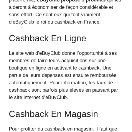
aideront à économiser de façon considérable et
sans effort. Ce sont eux qui font vraiment
d’eBuyClub le roi du cashback en France.
Cashback En Ligne
Le site web d’eBuyClub donne l’opportunité à ses
membres de faire leurs acquisitions sur une
boutique en ligne en activant le cashback. Une
partie de leurs dépenses est ensuite remboursée
automatiquement. Pour information, les taux de
cashback sont parfois plus élevés en passant par
le site internet d’eBuyClub.
Cashback En Magasin
Pour profiter du cashback en magasin, il faut que