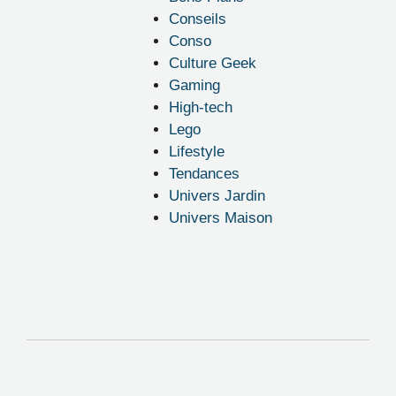
Conseils
Conso
Culture Geek
Gaming
High-tech
Lego
Lifestyle
Tendances
Univers Jardin
Univers Maison