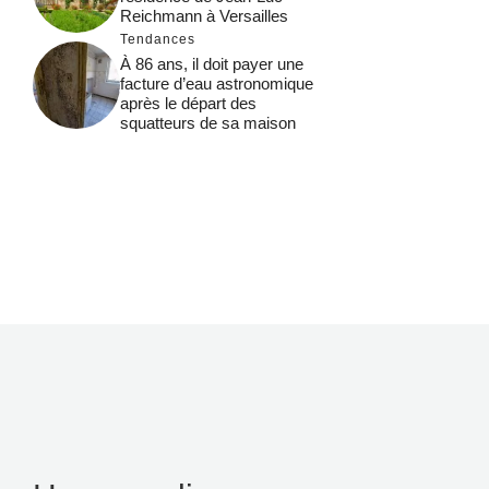
Reichmann à Versailles
Tendances
À 86 ans, il doit payer une
facture d’eau astronomique
après le départ des
squatteurs de sa maison