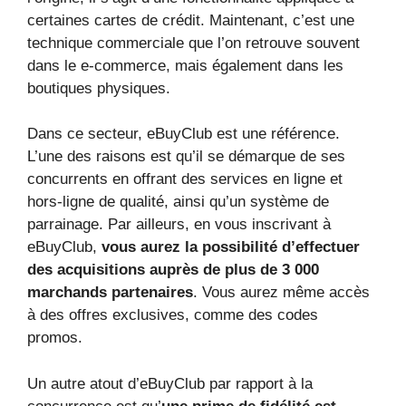
certaines cartes de crédit. Maintenant, c’est une
technique commerciale que l’on retrouve souvent
dans le e-commerce, mais également dans les
boutiques physiques.
Dans ce secteur, eBuyClub est une référence.
L’une des raisons est qu’il se démarque de ses
concurrents en offrant des services en ligne et
hors-ligne de qualité, ainsi qu’un système de
parrainage. Par ailleurs, en vous inscrivant à
eBuyClub,
vous aurez la possibilité d’effectuer
des acquisitions auprès de plus de 3 000
marchands partenaires
. Vous aurez même accès
à des offres exclusives, comme des codes
promos.
Un autre atout d’eBuyClub par rapport à la