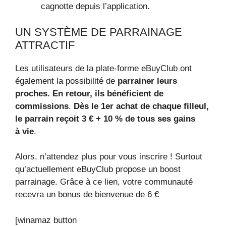
cagnotte depuis l’application.
UN SYSTÈME DE PARRAINAGE
ATTRACTIF
Les utilisateurs de la plate-forme eBuyClub ont
également la possibilité de
parrainer leurs
proches. En retour, ils bénéficient de
commissions
.
Dès le 1er achat de chaque filleul,
le parrain reçoit 3 € + 10 % de tous ses gains
à vie
.
Alors, n’attendez plus pour vous inscrire ! Surtout
qu’actuellement eBuyClub propose un boost
parrainage. Grâce à ce lien, votre communauté
recevra un bonus de bienvenue de 6 €
[winamaz button