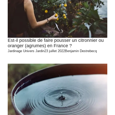
Est-il possible de faire pousser un citronnier ou
oranger (agrumes) en France ?
Jardinage
Univers Jardin
23 juillet 2022
Benjamin Destrebecq