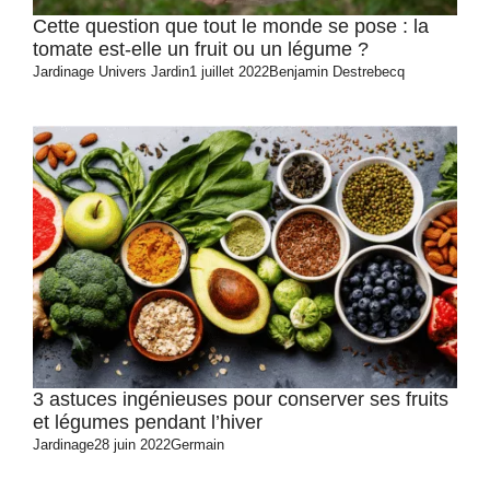
Cette question que tout le monde se pose : la
tomate est-elle un fruit ou un légume ?
Jardinage
Univers Jardin
1 juillet 2022
Benjamin Destrebecq
3 astuces ingénieuses pour conserver ses fruits
et légumes pendant l’hiver
Jardinage
28 juin 2022
Germain