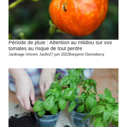
Période de pluie : Attention au mildiou sur vos
tomates au risque de tout perdre
Jardinage
Univers Jardin
27 juin 2022
Benjamin Destrebecq