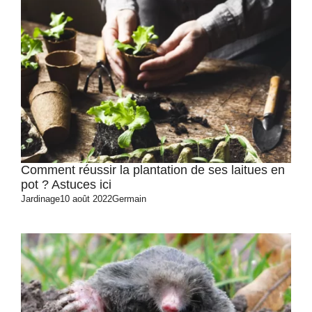
Comment réussir la plantation de ses laitues en
pot ? Astuces ici
Jardinage
10 août 2022
Germain