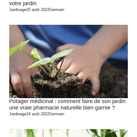
votre jardin
Jardinage
25 août 2022
Germain
Potager médicinal : comment faire de son jardin
une vraie pharmacie naturelle bien garnie ?
Jardinage
24 août 2022
Germain