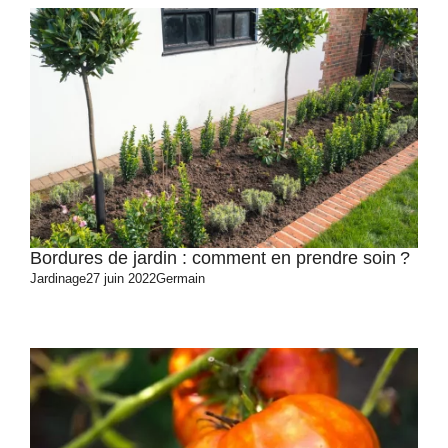
Bordures de jardin : comment en prendre soin ?
Jardinage
27 juin 2022
Germain