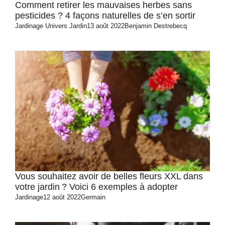
Comment retirer les mauvaises herbes sans
pesticides ? 4 façons naturelles de s’en sortir
Jardinage
Univers Jardin
13 août 2022
Benjamin Destrebecq
Vous souhaitez avoir de belles fleurs XXL dans
votre jardin ? Voici 6 exemples à adopter
Jardinage
12 août 2022
Germain