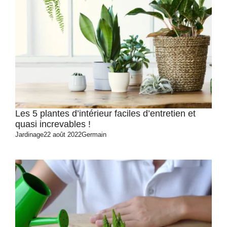
Les 5 plantes d’intérieur faciles d’entretien et
quasi increvables !
Jardinage
22 août 2022
Germain