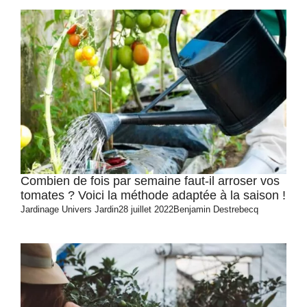
Combien de fois par semaine faut-il arroser vos
tomates ? Voici la méthode adaptée à la saison !
Jardinage
Univers Jardin
28 juillet 2022
Benjamin Destrebecq