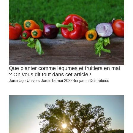
Que planter comme légumes et fruitiers en mai
? On vous dit tout dans cet article !
Jardinage
Univers Jardin
15 mai 2022
Benjamin Destrebecq