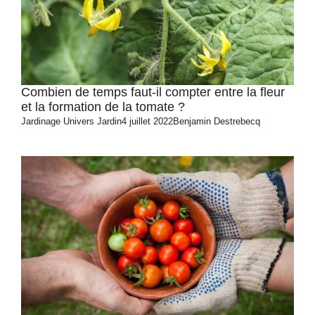
Combien de temps faut-il compter entre la fleur
et la formation de la tomate ?
Jardinage
Univers Jardin
4 juillet 2022
Benjamin Destrebecq