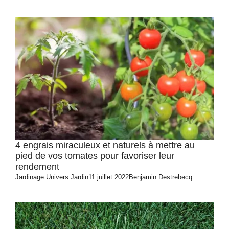
4 engrais miraculeux et naturels à mettre au
pied de vos tomates pour favoriser leur
rendement
Jardinage
Univers Jardin
11 juillet 2022
Benjamin Destrebecq