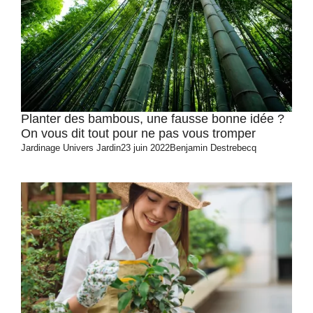
Planter des bambous, une fausse bonne idée ?
On vous dit tout pour ne pas vous tromper
Jardinage
Univers Jardin
23 juin 2022
Benjamin Destrebecq