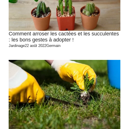
Comment arroser les cactées et les succulentes
: les bons gestes à adopter !
Jardinage
22 août 2022
Germain