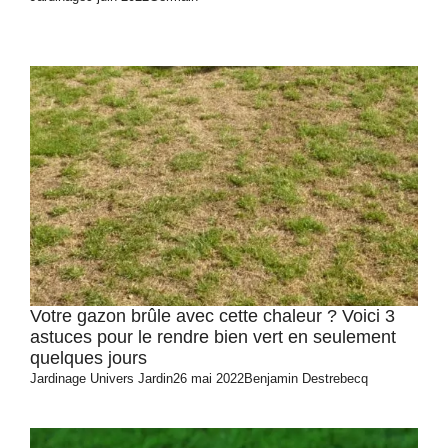
Votre gazon brûle avec cette chaleur ? Voici 3
astuces pour le rendre bien vert en seulement
quelques jours
Jardinage
Univers Jardin
26 mai 2022
Benjamin Destrebecq