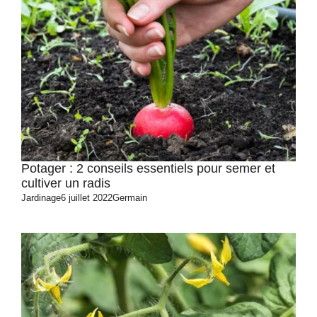
Potager : 2 conseils essentiels pour semer et
cultiver un radis
Jardinage
6 juillet 2022
Germain