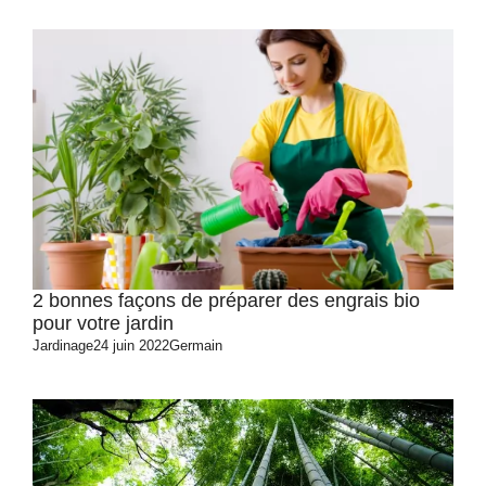
2 bonnes façons de préparer des engrais bio
pour votre jardin
Jardinage
24 juin 2022
Germain