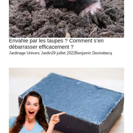
Envahie par les taupes ? Comment s’en
débarrasser efficacement ?
Jardinage
Univers Jardin
29 juillet 2022
Benjamin Destrebecq