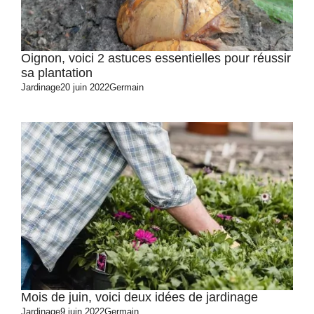
Oignon, voici 2 astuces essentielles pour réussir
sa plantation
Jardinage
20 juin 2022
Germain
Mois de juin, voici deux idées de jardinage
Jardinage
9 juin 2022
Germain