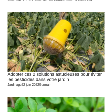
Adopter ces 2 solutions astucieuses pour éviter
les pesticides dans votre jardin
Jardinage
22 juin 2022
Germain