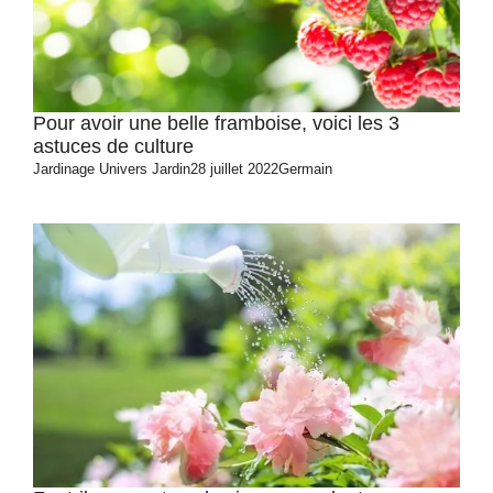
Pour avoir une belle framboise, voici les 3
astuces de culture
Jardinage
Univers Jardin
28 juillet 2022
Germain