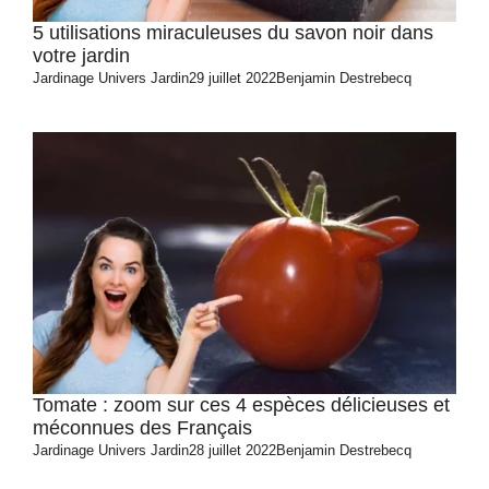
5 utilisations miraculeuses du savon noir dans
votre jardin
Jardinage
Univers Jardin
29 juillet 2022
Benjamin Destrebecq
Tomate : zoom sur ces 4 espèces délicieuses et
méconnues des Français
Jardinage
Univers Jardin
28 juillet 2022
Benjamin Destrebecq